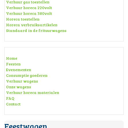
Verhuur gas toestellen
Verhuur horeca 220volt
Verhuur horeca 380volt
Horeca toestellen
Horeca verbruiksartikelen
Standaard in de frituurwagens
Home
Feesten
Evenementen
Consumptie goederen
Verhuur wagens
Onze wagens
Verhuur horeca materialen
FAQ
Contact
Feestwagen