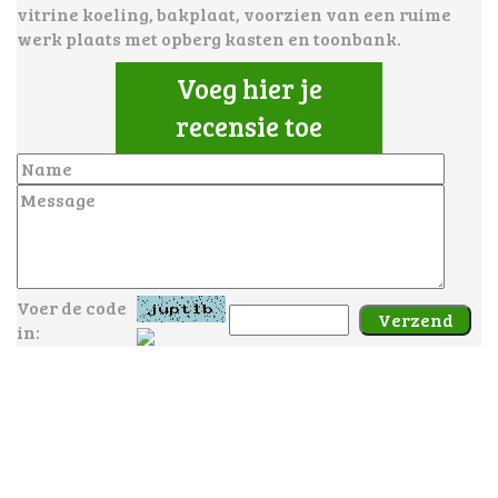
vitrine koeling,
bakplaat, voorzien van een ruime
werk plaats met opberg kasten en toonbank.
Voeg hier je
recensie toe
Voer de code
in: