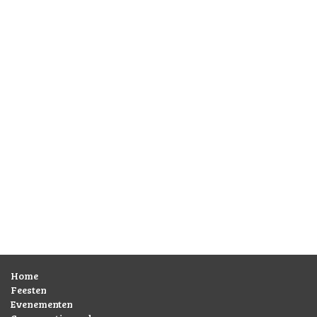
Home
Feesten
Evenementen