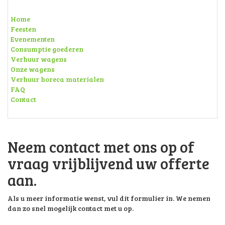
Home
Feesten
Evenementen
Consumptie goederen
Verhuur wagens
Onze wagens
Verhuur horeca materialen
FAQ
Contact
Neem contact met ons op of
vraag vrijblijvend uw offerte
aan.
Als u meer informatie wenst, vul dit formulier in. We nemen
dan zo snel mogelijk contact met u op.