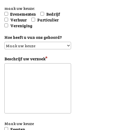
maak uw keuze:
Evenementen
Bedrijf
Verhuur
Particulier
Vereniging
Hoe heeft u van ons gehoord?
Beschrijf uw verzoek
Maak uw keuze
Feesten