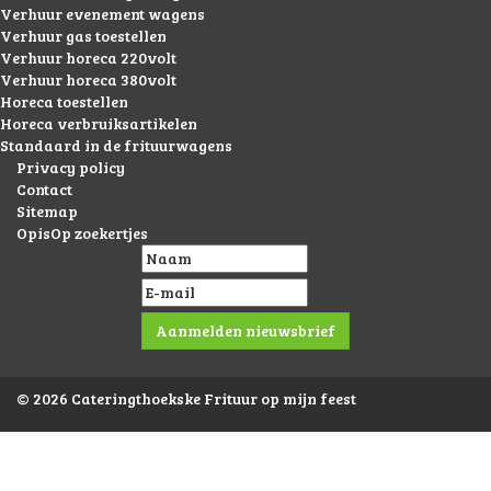
Verhuur evenement wagens
Verhuur gas toestellen
Verhuur horeca 220volt
Verhuur horeca 380volt
Horeca toestellen
Horeca verbruiksartikelen
Standaard in de frituurwagens
Privacy policy
Contact
Sitemap
OpisOp zoekertjes
© 2026 Cateringthoekske Frituur op mijn feest