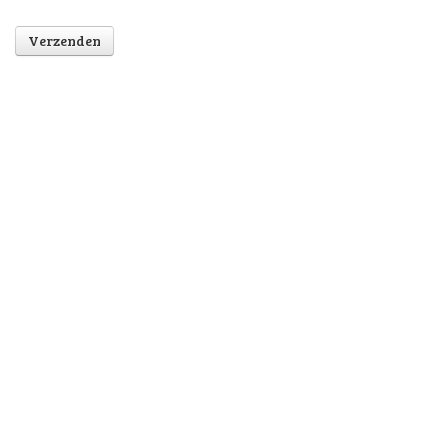
Verzenden