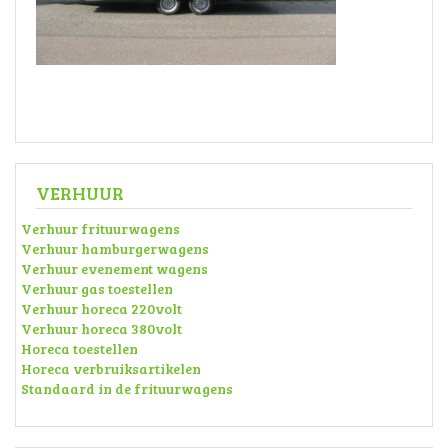
VERHUUR
Verhuur frituurwagens
Verhuur hamburgerwagens
Verhuur evenement wagens
Verhuur gas toestellen
Verhuur horeca 220volt
Verhuur horeca 380volt
Horeca toestellen
Horeca verbruiksartikelen
Standaard in de frituurwagens