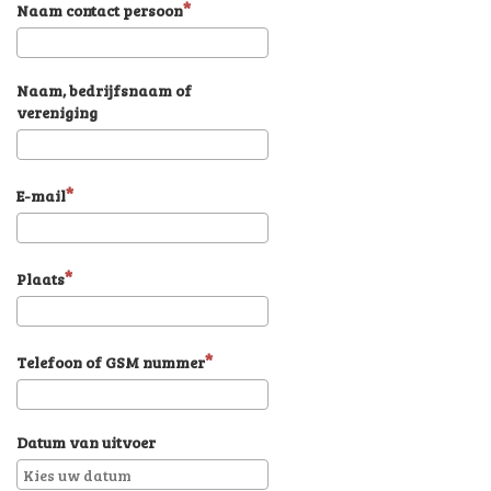
Naam contact persoon
Naam, bedrijfsnaam of
vereniging
E-mail
Plaats
Telefoon of GSM nummer
Datum van uitvoer