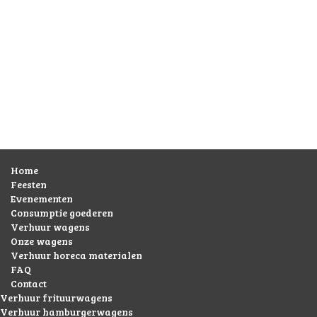
Home
Feesten
Evenementen
Consumptie goederen
Verhuur wagens
Onze wagens
Verhuur horeca materialen
FAQ
Contact
Verhuur frituurwagens
Verhuur hamburgerwagens