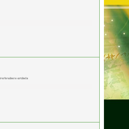
Verbruikers artikels