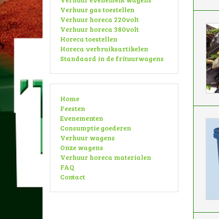
Verhuur gas toestellen
Verhuur horeca 220volt
Verhuur horeca 380volt
Horeca toestellen
Horeca verbruiksartikelen
Standaard in de frituurwagens
Home
Feesten
Evenementen
Consumptie goederen
Verhuur wagens
Onze wagens
Verhuur horeca materialen
FAQ
Contact