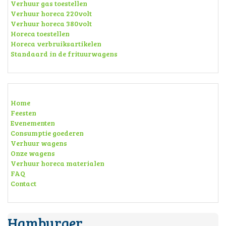
Verhuur gas toestellen
Verhuur horeca 220volt
Verhuur horeca 380volt
Horeca toestellen
Horeca verbruiksartikelen
Standaard in de frituurwagens
Home
Feesten
Evenementen
Consumptie goederen
Verhuur wagens
Onze wagens
Verhuur horeca materialen
FAQ
Contact
Hamburger