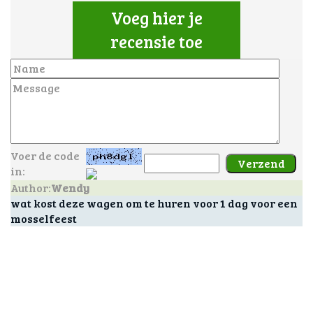
Voeg hier je
recensie toe
Voer de code
in:
Author:
Wendy
wat kost deze wagen om te huren voor 1 dag voor een
mosselfeest