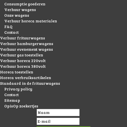
Consumptie goederen
Verhuur wagens
Onze wagens
Verhuur horeca materialen
FAQ
Contact
Verhuur frituurwagens
Verhuur hamburgerwagens
Verhuur evenement wagens
Verhuur gas toestellen
Verhuur horeca 220volt
Verhuur horeca 380volt
Horeca toestellen
Horeca verbruiksartikelen
Standaard in de frituurwagens
Privacy policy
Contact
Sitemap
OpisOp zoekertjes