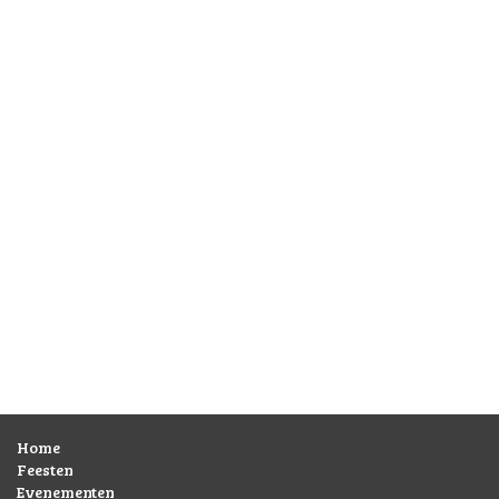
Home
Feesten
Evenementen