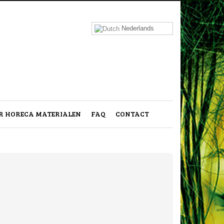
Nederlands
 HORECA MATERIALEN
FAQ
CONTACT