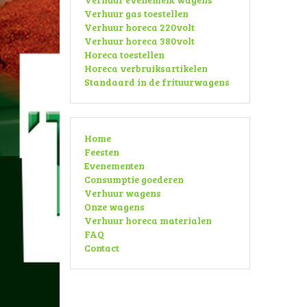
Verhuur gas toestellen
Verhuur horeca 220volt
Verhuur horeca 380volt
Horeca toestellen
Horeca verbruiksartikelen
Standaard in de frituurwagens
Home
Feesten
Evenementen
Consumptie goederen
Verhuur wagens
Onze wagens
Verhuur horeca materialen
FAQ
Contact