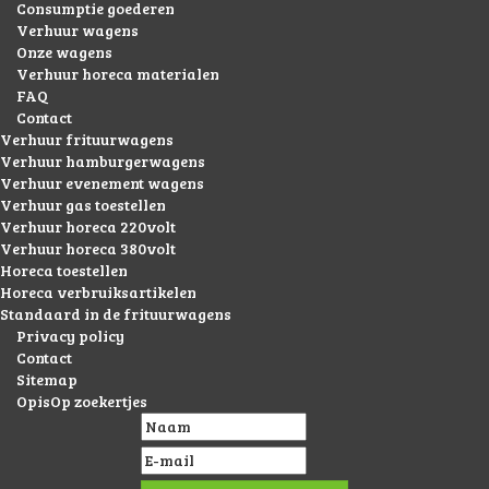
Consumptie goederen
Verhuur wagens
Onze wagens
Verhuur horeca materialen
FAQ
Contact
Verhuur frituurwagens
Verhuur hamburgerwagens
Verhuur evenement wagens
Verhuur gas toestellen
Verhuur horeca 220volt
Verhuur horeca 380volt
Horeca toestellen
Horeca verbruiksartikelen
Standaard in de frituurwagens
Privacy policy
Contact
Sitemap
OpisOp zoekertjes