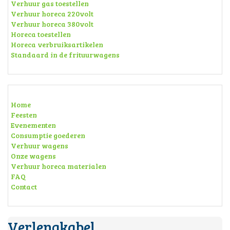
Verhuur gas toestellen
Verhuur horeca 220volt
Verhuur horeca 380volt
Horeca toestellen
Horeca verbruiksartikelen
Standaard in de frituurwagens
Home
Feesten
Evenementen
Consumptie goederen
Verhuur wagens
Onze wagens
Verhuur horeca materialen
FAQ
Contact
Verlengkabel