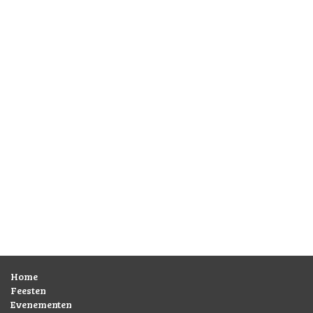
Home
Feesten
Evenementen