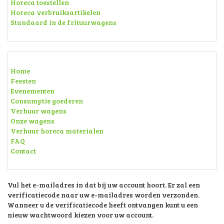
Horeca toestellen
Horeca verbruiksartikelen
Standaard in de frituurwagens
Home
Feesten
Evenementen
Consumptie goederen
Verhuur wagens
Onze wagens
Verhuur horeca materialen
FAQ
Contact
Vul het e-mailadres in dat bij uw account hoort. Er zal een
verificatiecode naar uw e-mailadres worden verzonden.
Wanneer u de verificatiecode heeft ontvangen kunt u een
nieuw wachtwoord kiezen voor uw account.