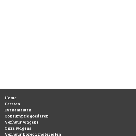
Home
Feesten
Evenementen
Consumptie goederen
Verhuur wagens
Onze wagens
Verhuur horeca materialen